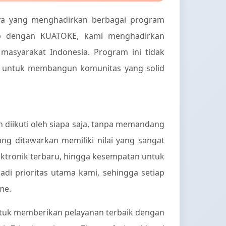
aya yang menghadirkan berbagai program
hip dengan KUATOKE, kami menghadirkan
masyarakat Indonesia. Program ini tidak
h untuk membangun komunitas yang solid
diikuti oleh siapa saja, tanpa memandang
ng ditawarkan memiliki nilai yang sangat
lektronik terbaru, hingga kesempatan untuk
adi prioritas utama kami, sehingga setiap
me.
tuk memberikan pelayanan terbaik dengan