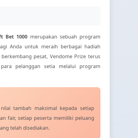
t Bet 1000
merupakan sebuah program
agi Anda untuk meraih berbagai hadiah
 berkembang pesat, Vendome Prize terus
para pelanggan setia melalui program
ilai tambah maksimal kepada setiap
 fair, setiap peserta memiliki peluang
ng telah disediakan.