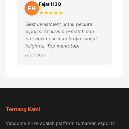
Fajar H3Q
FH
★★★★★
"Best investment untuk pecinta
esports! Analisis pre-match dan
interview post-match-nya sangat
insightful. Top markotop!"
22 Juni 2026
Tentang Kami
Vendome Prize adalah platform turnamen esports