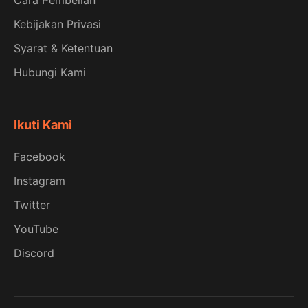
Kebijakan Privasi
Syarat & Ketentuan
Hubungi Kami
Ikuti Kami
Facebook
Instagram
Twitter
YouTube
Discord