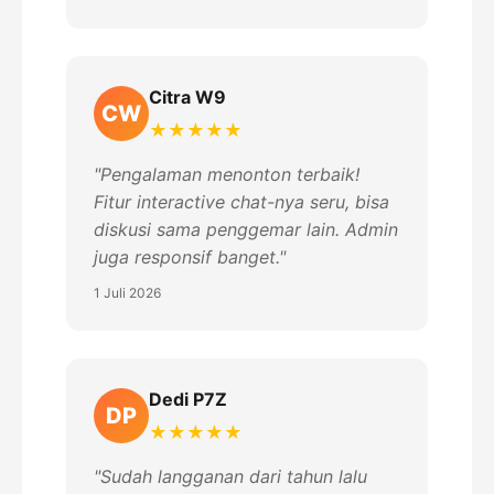
Citra W9
CW
★★★★★
"Pengalaman menonton terbaik!
Fitur interactive chat-nya seru, bisa
diskusi sama penggemar lain. Admin
juga responsif banget."
1 Juli 2026
Dedi P7Z
DP
★★★★★
"Sudah langganan dari tahun lalu