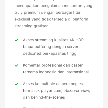
mendapatkan pengalaman menonton yang
truly premium dengan berbagai fitur
eksklusif yang tidak tersedia di platform
streaming gratisan.
Akses streaming kualitas 4K HDR
tanpa buffering dengan server
dedicated berkapasitas tinggi
Komentar profesional dari caster
ternama Indonesia dan internasional
Akses ke multiple camera angles
termasuk player cam, observer view,
dan behind-the-scenes