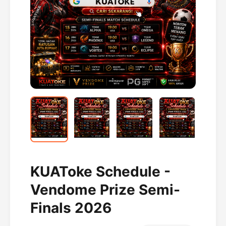
KUAToke Schedule -
Vendome Prize Semi-
Finals 2026