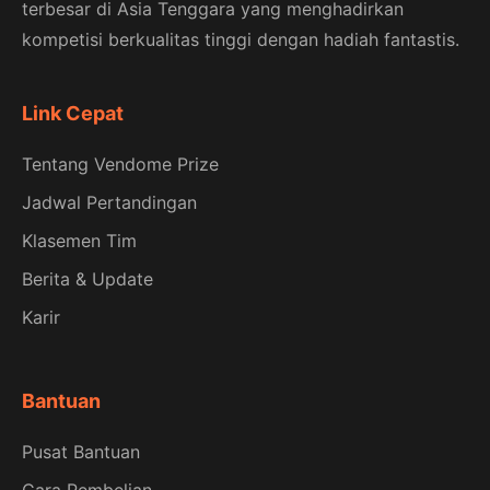
terbesar di Asia Tenggara yang menghadirkan
kompetisi berkualitas tinggi dengan hadiah fantastis.
Link Cepat
Tentang Vendome Prize
Jadwal Pertandingan
Klasemen Tim
Berita & Update
Karir
Bantuan
Pusat Bantuan
Cara Pembelian