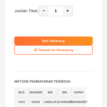
Jumlah Tiket:
−
+
Beli Sekarang
🛒 Tambah ke Keranjang
METODE PEMBAYARAN TERSEDIA:
BCA
MANDIRI
BNI
BRI
GOPAY
OVO
DANA
LINKAJA
ALFAMART
INDOMARET