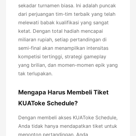
sekadar turnamen biasa. Ini adalah puncak
dari perjuangan tim-tim terbaik yang telah
melewati babak kualifikasi yang sangat
ketat. Dengan total hadiah mencapai
miliaran rupiah, setiap pertandingan di
semi-final akan menampilkan intensitas
kompetisi tertinggi, strategi gameplay
yang brilian, dan momen-momen epik yang
tak terlupakan.
Mengapa Harus Membeli Tiket
KUAToke Schedule?
Dengan membeli akses KUAToke Schedule,
Anda tidak hanya mendapatkan tiket untuk
menonton pertandingan. Anda