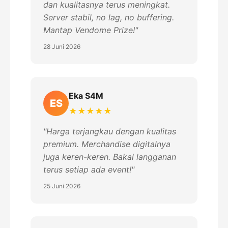
dan kualitasnya terus meningkat.
Server stabil, no lag, no buffering.
Mantap Vendome Prize!"
28 Juni 2026
Eka S4M
ES
★★★★★
"Harga terjangkau dengan kualitas
premium. Merchandise digitalnya
juga keren-keren. Bakal langganan
terus setiap ada event!"
25 Juni 2026